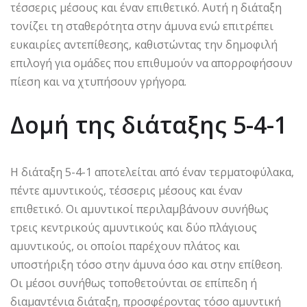
τέσσερις μέσους και έναν επιθετικό. Αυτή η διάταξη
τονίζει τη σταθερότητα στην άμυνα ενώ επιτρέπει
ευκαιρίες αντεπίθεσης, καθιστώντας την δημοφιλή
επιλογή για ομάδες που επιθυμούν να απορροφήσουν
πίεση και να χτυπήσουν γρήγορα.
Δομή της διάταξης 5-4-1
Η διάταξη 5-4-1 αποτελείται από έναν τερματοφύλακα,
πέντε αμυντικούς, τέσσερις μέσους και έναν
επιθετικό. Οι αμυντικοί περιλαμβάνουν συνήθως
τρεις κεντρικούς αμυντικούς και δύο πλάγιους
αμυντικούς, οι οποίοι παρέχουν πλάτος και
υποστήριξη τόσο στην άμυνα όσο και στην επίθεση.
Οι μέσοι συνήθως τοποθετούνται σε επίπεδη ή
διαμαντένια διάταξη, προσφέροντας τόσο αμυντική