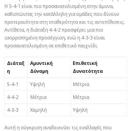
Η 5-4-1 είναι πιο προσανατολισμένη στην άμυνα,
καθιστώντας την κατάλληλη για ομάδες που δίνουν
προτεραιότητα στη σταθερότητα και τις αντεπίθεσεις.
Αντίθετα, η διάταξη 4-4-2 προσφέρει μια πιο
ισορροπημένη προσέγγιση, ενώ η 4-3-3 είναι
προσανατολισμένη σε επιθετικό παιχνίδι.
Διάταξ
Αμυντική
Επιθετική
η
Δύναμη
Δυνατότητα
5-4-1
Υψηλή
Μέτρια
4-4-2
Μέτρια
Μέτρια
4-3-3
Χαμηλή
Υψηλή
Αυτή η σύγκριση αναδεικνύει τις εναλλαγές που