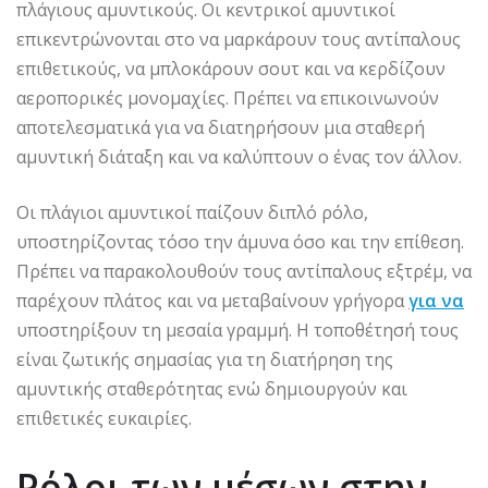
πλάγιους αμυντικούς. Οι κεντρικοί αμυντικοί
επικεντρώνονται στο να μαρκάρουν τους αντίπαλους
επιθετικούς, να μπλοκάρουν σουτ και να κερδίζουν
αεροπορικές μονομαχίες. Πρέπει να επικοινωνούν
αποτελεσματικά για να διατηρήσουν μια σταθερή
αμυντική διάταξη και να καλύπτουν ο ένας τον άλλον.
Οι πλάγιοι αμυντικοί παίζουν διπλό ρόλο,
υποστηρίζοντας τόσο την άμυνα όσο και την επίθεση.
Πρέπει να παρακολουθούν τους αντίπαλους εξτρέμ, να
παρέχουν πλάτος και να μεταβαίνουν γρήγορα
για να
υποστηρίξουν τη μεσαία γραμμή. Η τοποθέτησή τους
είναι ζωτικής σημασίας για τη διατήρηση της
αμυντικής σταθερότητας ενώ δημιουργούν και
επιθετικές ευκαιρίες.
Ρόλοι των μέσων στην