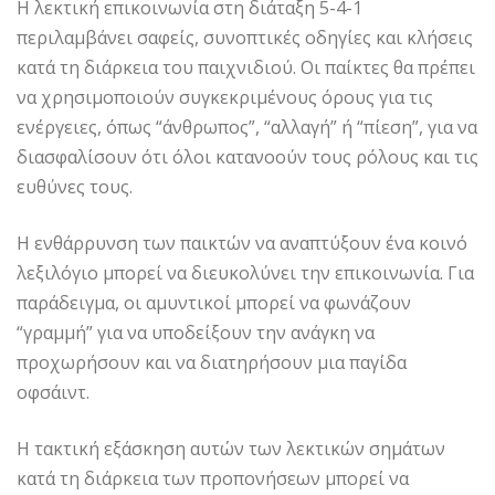
Η λεκτική επικοινωνία στη διάταξη 5-4-1
περιλαμβάνει σαφείς, συνοπτικές οδηγίες και κλήσεις
κατά τη διάρκεια του παιχνιδιού. Οι παίκτες θα πρέπει
να χρησιμοποιούν συγκεκριμένους όρους για τις
ενέργειες, όπως “άνθρωπος”, “αλλαγή” ή “πίεση”, για να
διασφαλίσουν ότι όλοι κατανοούν τους ρόλους και τις
ευθύνες τους.
Η ενθάρρυνση των παικτών να αναπτύξουν ένα κοινό
λεξιλόγιο μπορεί να διευκολύνει την επικοινωνία. Για
παράδειγμα, οι αμυντικοί μπορεί να φωνάζουν
“γραμμή” για να υποδείξουν την ανάγκη να
προχωρήσουν και να διατηρήσουν μια παγίδα
οφσάιντ.
Η τακτική εξάσκηση αυτών των λεκτικών σημάτων
κατά τη διάρκεια των προπονήσεων μπορεί να