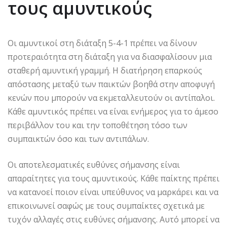
τους αμυντικούς
Οι αμυντικοί στη διάταξη 5-4-1 πρέπει να δίνουν
προτεραιότητα στη διάταξη για να διασφαλίσουν μια
σταθερή αμυντική γραμμή. Η διατήρηση επαρκούς
απόστασης μεταξύ των παικτών βοηθά στην αποφυγή
κενών που μπορούν να εκμεταλλευτούν οι αντίπαλοι.
Κάθε αμυντικός πρέπει να είναι ενήμερος για το άμεσο
περιβάλλον του και την τοποθέτηση τόσο των
συμπαικτών όσο και των αντιπάλων.
Οι αποτελεσματικές ευθύνες σήμανσης είναι
απαραίτητες για τους αμυντικούς. Κάθε παίκτης πρέπει
να κατανοεί ποιον είναι υπεύθυνος να μαρκάρει και να
επικοινωνεί σαφώς με τους συμπαίκτες σχετικά με
τυχόν αλλαγές στις ευθύνες σήμανσης. Αυτό μπορεί να