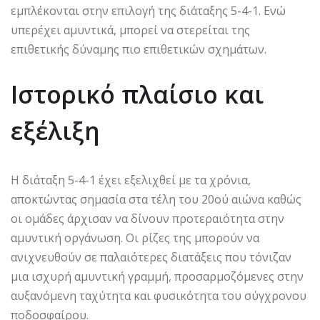
εμπλέκονται στην επιλογή της διάταξης 5-4-1. Ενώ
υπερέχει αμυντικά, μπορεί να στερείται της
επιθετικής δύναμης πιο επιθετικών σχημάτων.
Ιστορικό πλαίσιο και
εξέλιξη
Η διάταξη 5-4-1 έχει εξελιχθεί με τα χρόνια,
αποκτώντας σημασία στα τέλη του 20ού αιώνα καθώς
οι ομάδες άρχισαν να δίνουν προτεραιότητα στην
αμυντική οργάνωση. Οι ρίζες της μπορούν να
ανιχνευθούν σε παλαιότερες διατάξεις που τόνιζαν
μια ισχυρή αμυντική γραμμή, προσαρμοζόμενες στην
αυξανόμενη ταχύτητα και φυσικότητα του σύγχρονου
ποδοσφαίρου.