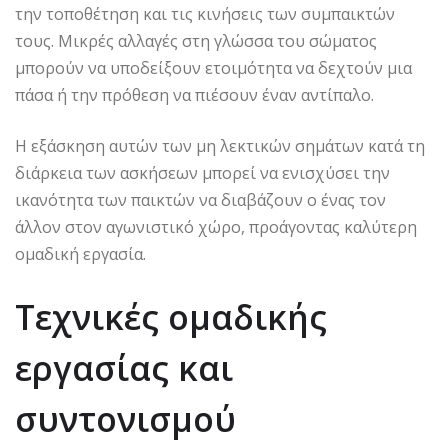
την τοποθέτηση και τις κινήσεις των συμπαικτών
τους. Μικρές αλλαγές στη γλώσσα του σώματος
μπορούν να υποδείξουν ετοιμότητα να δεχτούν μια
πάσα ή την πρόθεση να πιέσουν έναν αντίπαλο.
Η εξάσκηση αυτών των μη λεκτικών σημάτων κατά τη
διάρκεια των ασκήσεων μπορεί να ενισχύσει την
ικανότητα των παικτών να διαβάζουν ο ένας τον
άλλον στον αγωνιστικό χώρο, προάγοντας καλύτερη
ομαδική εργασία.
Τεχνικές ομαδικής
εργασίας και
συντονισμού