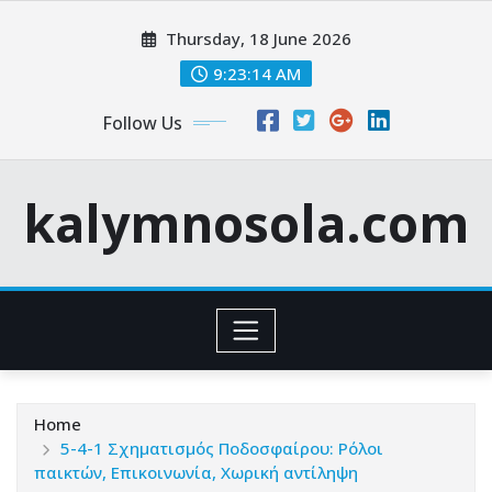
Skip
Thursday, 18 June 2026
to
content
9:23:15 AM
Follow Us
kalymnosola.com
Home
5-4-1 Σχηματισμός Ποδοσφαίρου: Ρόλοι
παικτών, Επικοινωνία, Χωρική αντίληψη