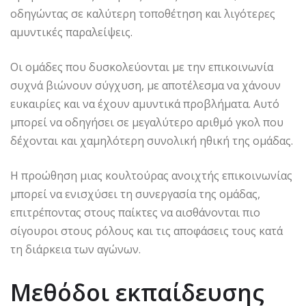
οδηγώντας σε καλύτερη τοποθέτηση και λιγότερες
αμυντικές παραλείψεις.
Οι ομάδες που δυσκολεύονται με την επικοινωνία
συχνά βιώνουν σύγχυση, με αποτέλεσμα να χάνουν
ευκαιρίες και να έχουν αμυντικά προβλήματα. Αυτό
μπορεί να οδηγήσει σε μεγαλύτερο αριθμό γκολ που
δέχονται και χαμηλότερη συνολική ηθική της ομάδας.
Η προώθηση μιας κουλτούρας ανοιχτής επικοινωνίας
μπορεί να ενισχύσει τη συνεργασία της ομάδας,
επιτρέποντας στους παίκτες να αισθάνονται πιο
σίγουροι στους ρόλους και τις αποφάσεις τους κατά
τη διάρκεια των αγώνων.
Μεθόδοι εκπαίδευσης