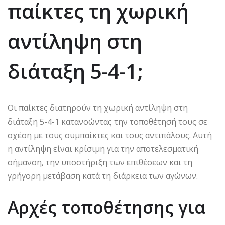
παίκτες τη χωρική
αντίληψη στη
διάταξη 5-4-1;
Οι παίκτες διατηρούν τη χωρική αντίληψη στη
διάταξη 5-4-1 κατανοώντας την τοποθέτησή τους σε
σχέση με τους συμπαίκτες και τους αντιπάλους. Αυτή
η αντίληψη είναι κρίσιμη για την αποτελεσματική
σήμανση, την υποστήριξη των επιθέσεων και τη
γρήγορη μετάβαση κατά τη διάρκεια των αγώνων.
Αρχές τοποθέτησης για