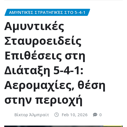
ΑΜΥΝΤΙΚΈΣ ΣΤΡΑΤΗΓΙΚΈΣ ΣΤΟ 5-4-1
Αμυντικές
Σταυροειδείς
Επιθέσεις στη
Διάταξη 5-4-1:
Αερομαχίες, θέση
στην περιοχή
Βίκτορ Άλμπραϊτ
Feb 10, 2026
0