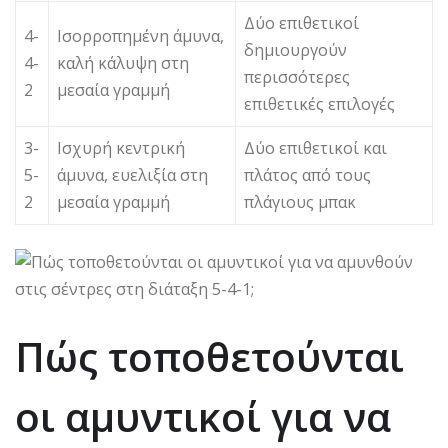
Δύο επιθετικοί
4-
Ισορροπημένη άμυνα,
δημιουργούν
4-
καλή κάλυψη στη
περισσότερες
2
μεσαία γραμμή
επιθετικές επιλογές
3-
Ισχυρή κεντρική
Δύο επιθετικοί και
5-
άμυνα, ευελιξία στη
πλάτος από τους
2
μεσαία γραμμή
πλάγιους μπακ
Πώς τοποθετούνται
οι αμυντικοί για να