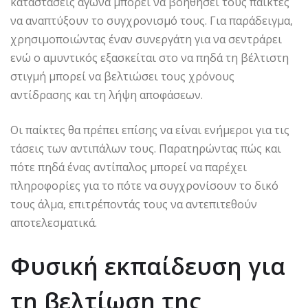
καταστάσεις αγώνα μπορεί να βοηθήσει τους παίκτες
να αναπτύξουν το συγχρονισμό τους. Για παράδειγμα,
χρησιμοποιώντας έναν συνεργάτη για να σεντράρει
ενώ ο αμυντικός εξασκείται στο να πηδά τη βέλτιστη
στιγμή μπορεί να βελτιώσει τους χρόνους
αντίδρασης και τη λήψη αποφάσεων.
Οι παίκτες θα πρέπει επίσης να είναι ενήμεροι για τις
τάσεις των αντιπάλων τους. Παρατηρώντας πώς και
πότε πηδά ένας αντίπαλος μπορεί να παρέχει
πληροφορίες για το πότε να συγχρονίσουν το δικό
τους άλμα, επιτρέποντάς τους να αντεπιτεθούν
αποτελεσματικά.
Φυσική εκπαίδευση για
τη βελτίωση της