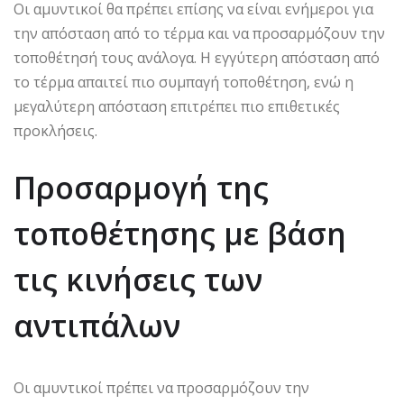
Οι αμυντικοί θα πρέπει επίσης να είναι ενήμεροι για
την απόσταση από το τέρμα και να προσαρμόζουν την
τοποθέτησή τους ανάλογα. Η εγγύτερη απόσταση από
το τέρμα απαιτεί πιο συμπαγή τοποθέτηση, ενώ η
μεγαλύτερη απόσταση επιτρέπει πιο επιθετικές
προκλήσεις.
Προσαρμογή της
τοποθέτησης με βάση
τις κινήσεις των
αντιπάλων
Οι αμυντικοί πρέπει να προσαρμόζουν την