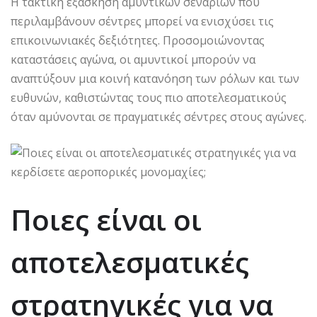
Η τακτική εξάσκηση αμυντικών σεναρίων που
περιλαμβάνουν σέντρες μπορεί να ενισχύσει τις
επικοινωνιακές δεξιότητες. Προσομοιώνοντας
καταστάσεις αγώνα, οι αμυντικοί μπορούν να
αναπτύξουν μια κοινή κατανόηση των ρόλων και των
ευθυνών, καθιστώντας τους πιο αποτελεσματικούς
όταν αμύνονται σε πραγματικές σέντρες στους αγώνες.
Ποιες είναι οι
αποτελεσματικές
στρατηγικές για να