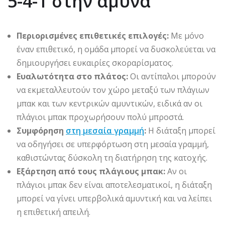
5-4-1 στην άμυνα
Περιορισμένες επιθετικές επιλογές:
Με μόνο
έναν επιθετικό, η ομάδα μπορεί να δυσκολεύεται να
δημιουργήσει ευκαιρίες σκοραρίσματος.
Ευαλωτότητα στο πλάτος:
Οι αντίπαλοι μπορούν
να εκμεταλλευτούν τον χώρο μεταξύ των πλάγιων
μπακ και των κεντρικών αμυντικών, ειδικά αν οι
πλάγιοι μπακ προχωρήσουν πολύ μπροστά.
Συμφόρηση
στη μεσαία γραμμή
:
Η διάταξη μπορεί
να οδηγήσει σε υπερφόρτωση στη μεσαία γραμμή,
καθιστώντας δύσκολη τη διατήρηση της κατοχής.
Εξάρτηση από τους πλάγιους μπακ:
Αν οι
πλάγιοι μπακ δεν είναι αποτελεσματικοί, η διάταξη
μπορεί να γίνει υπερβολικά αμυντική και να λείπει
η επιθετική απειλή.