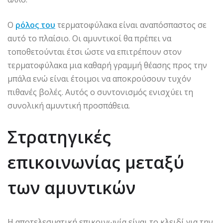
Ο
ρόλος του
τερματοφύλακα είναι αναπόσπαστος σε
αυτό το πλαίσιο. Οι αμυντικοί θα πρέπει να
τοποθετούνται έτσι ώστε να επιτρέπουν στον
τερματοφύλακα μια καθαρή γραμμή θέασης προς την
μπάλα ενώ είναι έτοιμοι να αποκρούσουν τυχόν
πιθανές βολές. Αυτός ο συντονισμός ενισχύει τη
συνολική αμυντική προσπάθεια.
Στρατηγικές
επικοινωνίας μεταξύ
των αμυντικών
Η αποτελεσματική επικοινωνία είναι το κλειδί για την