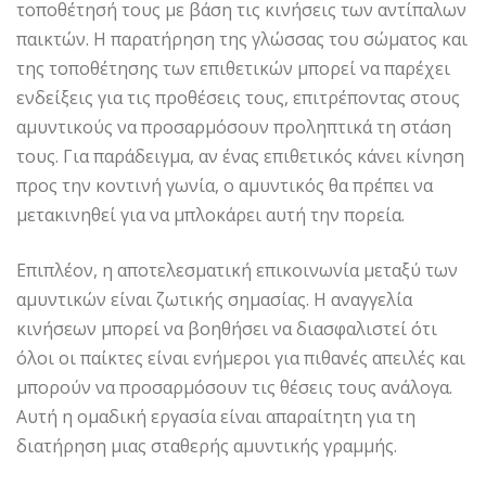
τοποθέτησή τους με βάση τις κινήσεις των αντίπαλων
παικτών. Η παρατήρηση της γλώσσας του σώματος και
της τοποθέτησης των επιθετικών μπορεί να παρέχει
ενδείξεις για τις προθέσεις τους, επιτρέποντας στους
αμυντικούς να προσαρμόσουν προληπτικά τη στάση
τους. Για παράδειγμα, αν ένας επιθετικός κάνει κίνηση
προς την κοντινή γωνία, ο αμυντικός θα πρέπει να
μετακινηθεί για να μπλοκάρει αυτή την πορεία.
Επιπλέον, η αποτελεσματική επικοινωνία μεταξύ των
αμυντικών είναι ζωτικής σημασίας. Η αναγγελία
κινήσεων μπορεί να βοηθήσει να διασφαλιστεί ότι
όλοι οι παίκτες είναι ενήμεροι για πιθανές απειλές και
μπορούν να προσαρμόσουν τις θέσεις τους ανάλογα.
Αυτή η ομαδική εργασία είναι απαραίτητη για τη
διατήρηση μιας σταθερής αμυντικής γραμμής.