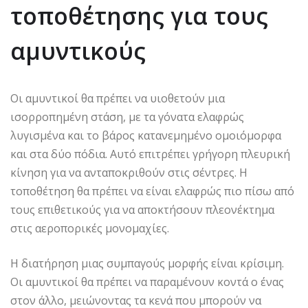
τοποθέτησης για τους
αμυντικούς
Οι αμυντικοί θα πρέπει να υιοθετούν μια
ισορροπημένη στάση, με τα γόνατα ελαφρώς
λυγισμένα και το βάρος κατανεμημένο ομοιόμορφα
και στα δύο πόδια. Αυτό επιτρέπει γρήγορη πλευρική
κίνηση για να ανταποκριθούν στις σέντρες. Η
τοποθέτηση θα πρέπει να είναι ελαφρώς πιο πίσω από
τους επιθετικούς για να αποκτήσουν πλεονέκτημα
στις αεροπορικές μονομαχίες.
Η διατήρηση μιας συμπαγούς μορφής είναι κρίσιμη.
Οι αμυντικοί θα πρέπει να παραμένουν κοντά ο ένας
στον άλλο, μειώνοντας τα κενά που μπορούν να