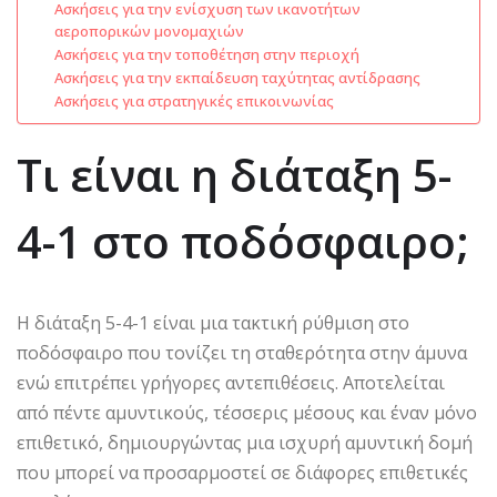
Ασκήσεις για την ενίσχυση των ικανοτήτων
αεροπορικών μονομαχιών
Ασκήσεις για την τοποθέτηση στην περιοχή
Ασκήσεις για την εκπαίδευση ταχύτητας αντίδρασης
Ασκήσεις για στρατηγικές επικοινωνίας
Τι είναι η διάταξη 5-
4-1 στο ποδόσφαιρο;
Η διάταξη 5-4-1 είναι μια τακτική ρύθμιση στο
ποδόσφαιρο που τονίζει τη σταθερότητα στην άμυνα
ενώ επιτρέπει γρήγορες αντεπιθέσεις. Αποτελείται
από πέντε αμυντικούς, τέσσερις μέσους και έναν μόνο
επιθετικό, δημιουργώντας μια ισχυρή αμυντική δομή
που μπορεί να προσαρμοστεί σε διάφορες επιθετικές