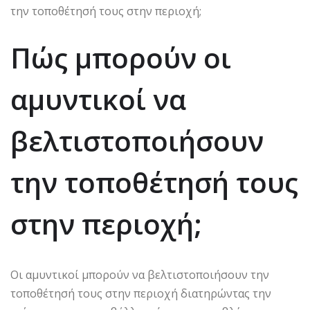
Πώς μπορούν οι
αμυντικοί να
βελτιστοποιήσουν
την τοποθέτησή τους
στην περιοχή;
Οι αμυντικοί μπορούν να βελτιστοποιήσουν την
τοποθέτησή τους στην περιοχή διατηρώντας την