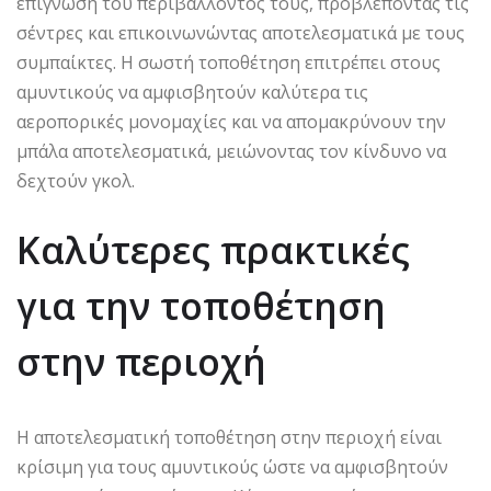
επίγνωση του περιβάλλοντός τους, προβλέποντας τις
σέντρες και επικοινωνώντας αποτελεσματικά με τους
συμπαίκτες. Η σωστή τοποθέτηση επιτρέπει στους
αμυντικούς να αμφισβητούν καλύτερα τις
αεροπορικές μονομαχίες και να απομακρύνουν την
μπάλα αποτελεσματικά, μειώνοντας τον κίνδυνο να
δεχτούν γκολ.
Καλύτερες πρακτικές
για την τοποθέτηση
στην περιοχή
Η αποτελεσματική τοποθέτηση στην περιοχή είναι
κρίσιμη για τους αμυντικούς ώστε να αμφισβητούν