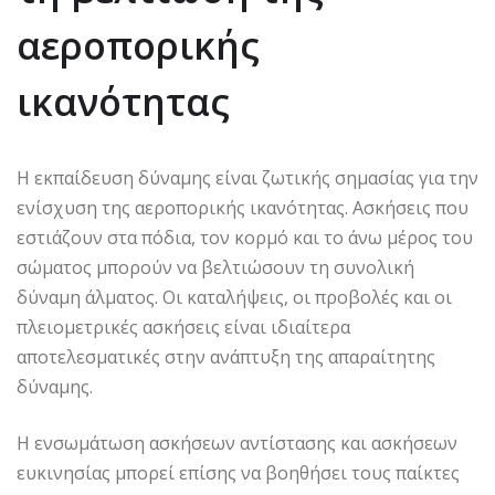
αεροπορικής
ικανότητας
Η εκπαίδευση δύναμης είναι ζωτικής σημασίας για την
ενίσχυση της αεροπορικής ικανότητας. Ασκήσεις που
εστιάζουν στα πόδια, τον κορμό και το άνω μέρος του
σώματος μπορούν να βελτιώσουν τη συνολική
δύναμη άλματος. Οι καταλήψεις, οι προβολές και οι
πλειομετρικές ασκήσεις είναι ιδιαίτερα
αποτελεσματικές στην ανάπτυξη της απαραίτητης
δύναμης.
Η ενσωμάτωση ασκήσεων αντίστασης και ασκήσεων
ευκινησίας μπορεί επίσης να βοηθήσει τους παίκτες