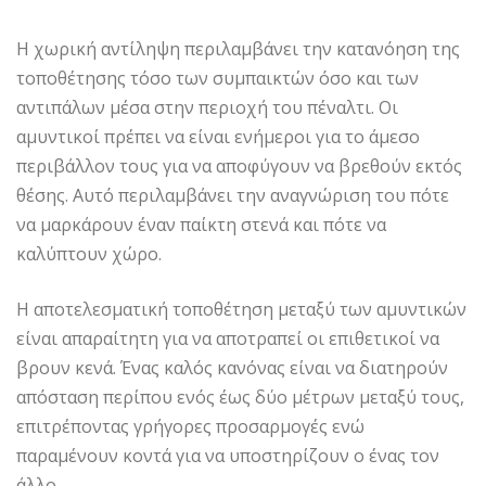
Η χωρική αντίληψη περιλαμβάνει την κατανόηση της
τοποθέτησης τόσο των συμπαικτών όσο και των
αντιπάλων μέσα στην περιοχή του πέναλτι. Οι
αμυντικοί πρέπει να είναι ενήμεροι για το άμεσο
περιβάλλον τους για να αποφύγουν να βρεθούν εκτός
θέσης. Αυτό περιλαμβάνει την αναγνώριση του πότε
να μαρκάρουν έναν παίκτη στενά και πότε να
καλύπτουν χώρο.
Η αποτελεσματική τοποθέτηση μεταξύ των αμυντικών
είναι απαραίτητη για να αποτραπεί οι επιθετικοί να
βρουν κενά. Ένας καλός κανόνας είναι να διατηρούν
απόσταση περίπου ενός έως δύο μέτρων μεταξύ τους,
επιτρέποντας γρήγορες προσαρμογές ενώ
παραμένουν κοντά για να υποστηρίζουν ο ένας τον
άλλο.