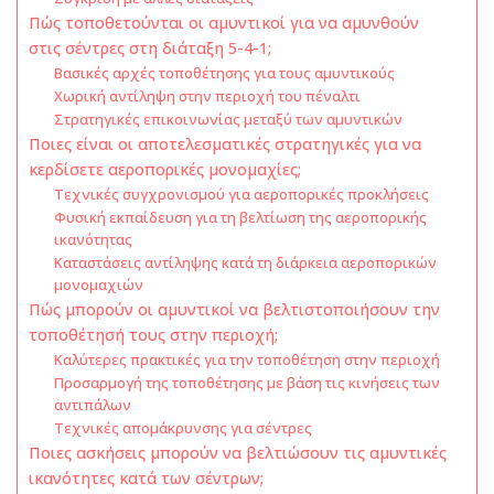
Πώς τοποθετούνται οι αμυντικοί για να αμυνθούν
στις σέντρες στη διάταξη 5-4-1;
Βασικές αρχές τοποθέτησης για τους αμυντικούς
Χωρική αντίληψη στην περιοχή του πέναλτι
Στρατηγικές επικοινωνίας μεταξύ των αμυντικών
Ποιες είναι οι αποτελεσματικές στρατηγικές για να
κερδίσετε αεροπορικές μονομαχίες;
Τεχνικές συγχρονισμού για αεροπορικές προκλήσεις
Φυσική εκπαίδευση για τη βελτίωση της αεροπορικής
ικανότητας
Καταστάσεις αντίληψης κατά τη διάρκεια αεροπορικών
μονομαχιών
Πώς μπορούν οι αμυντικοί να βελτιστοποιήσουν την
τοποθέτησή τους στην περιοχή;
Καλύτερες πρακτικές για την τοποθέτηση στην περιοχή
Προσαρμογή της τοποθέτησης με βάση τις κινήσεις των
αντιπάλων
Τεχνικές απομάκρυνσης για σέντρες
Ποιες ασκήσεις μπορούν να βελτιώσουν τις αμυντικές
ικανότητες κατά των σέντρων;