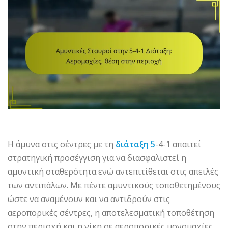
Η άμυνα στις σέντρες με τη
διάταξη 5
-4-1 απαιτεί
στρατηγική προσέγγιση για να διασφαλιστεί η
αμυντική σταθερότητα ενώ αντεπιτίθεται στις απειλές
των αντιπάλων. Με πέντε αμυντικούς τοποθετημένους
ώστε να αναμένουν και να αντιδρούν στις
αεροπορικές σέντρες, η αποτελεσματική τοποθέτηση
στην περιοχή και η νίκη σε αεροπορικές μονομαχίες