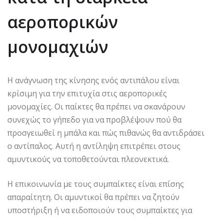
αεροπορικών
μονομαχιών
Η ανάγνωση της κίνησης ενός αντιπάλου είναι
κρίσιμη για την επιτυχία στις αεροπορικές
μονομαχίες. Οι παίκτες θα πρέπει να σκανάρουν
συνεχώς το γήπεδο για να προβλέψουν πού θα
προσγειωθεί η μπάλα και πώς πιθανώς θα αντιδράσει
ο αντίπαλος. Αυτή η αντίληψη επιτρέπει στους
αμυντικούς να τοποθετούνται πλεονεκτικά.
Η επικοινωνία με τους συμπαίκτες είναι επίσης
απαραίτητη. Οι αμυντικοί θα πρέπει να ζητούν
υποστήριξη ή να ειδοποιούν τους συμπαίκτες για