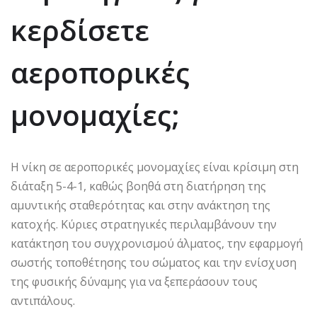
κερδίσετε
αεροπορικές
μονομαχίες;
Η νίκη σε αεροπορικές μονομαχίες είναι κρίσιμη στη
διάταξη 5-4-1, καθώς βοηθά στη διατήρηση της
αμυντικής σταθερότητας και στην ανάκτηση της
κατοχής. Κύριες στρατηγικές περιλαμβάνουν την
κατάκτηση του συγχρονισμού άλματος, την εφαρμογή
σωστής τοποθέτησης του σώματος και την ενίσχυση
της φυσικής δύναμης για να ξεπεράσουν τους
αντιπάλους.