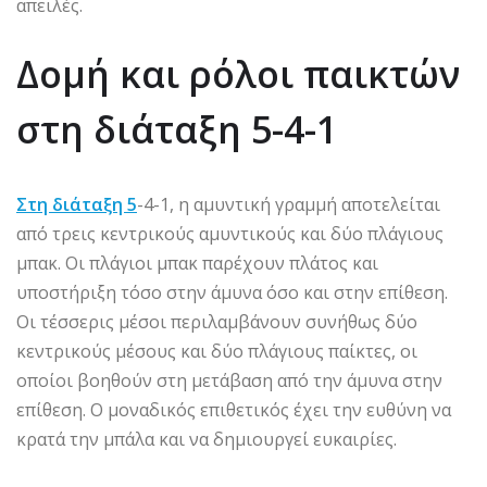
απειλές.
Δομή και ρόλοι παικτών
στη διάταξη 5-4-1
Στη διάταξη 5
-4-1, η αμυντική γραμμή αποτελείται
από τρεις κεντρικούς αμυντικούς και δύο πλάγιους
μπακ. Οι πλάγιοι μπακ παρέχουν πλάτος και
υποστήριξη τόσο στην άμυνα όσο και στην επίθεση.
Οι τέσσερις μέσοι περιλαμβάνουν συνήθως δύο
κεντρικούς μέσους και δύο πλάγιους παίκτες, οι
οποίοι βοηθούν στη μετάβαση από την άμυνα στην
επίθεση. Ο μοναδικός επιθετικός έχει την ευθύνη να
κρατά την μπάλα και να δημιουργεί ευκαιρίες.