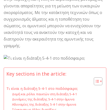
γίνονται απαραίτητες για τη μείωση των ευκαιριών
σκοραρίσματος. Με την κατάκτηση τεχνικών όπως ο
συγχρονισμός άλματος και η τοποθέτηση του
σώματος, οι αμυντικοί μπορούν να ενισχύσουν την
ικανότητά τους να ανακτούν την κατοχή και να
διατηρούν την ακεραιότητα της αμυντικής τους
γραμμής.
Key sections in the article:
Τι είναι η διάταξη 5-4-1 στο ποδόσφαιρο;
Δομή και ρόλοι παικτών στη διάταξη 5-4-1
Δυνάμεις της διάταξης 5-4-1 στην άμυνα
Αδυναμίες της διάταξης 5-4-1 στην άμυνα
Σύγκριση με άλλες διατάξεις