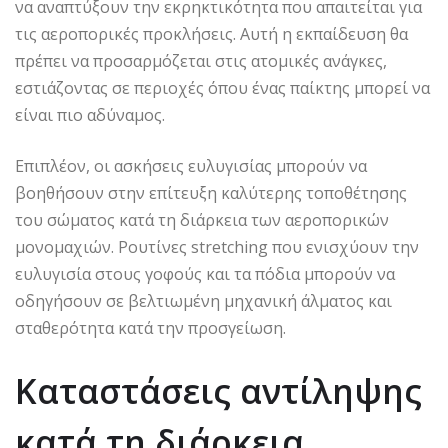
να αναπτύξουν την εκρηκτικότητα που απαιτείται για
τις αεροπορικές προκλήσεις. Αυτή η εκπαίδευση θα
πρέπει να προσαρμόζεται στις ατομικές ανάγκες,
εστιάζοντας σε περιοχές όπου ένας παίκτης μπορεί να
είναι πιο αδύναμος.
Επιπλέον, οι ασκήσεις ευλυγισίας μπορούν να
βοηθήσουν στην επίτευξη καλύτερης τοποθέτησης
του σώματος κατά τη διάρκεια των αεροπορικών
μονομαχιών. Ρουτίνες stretching που ενισχύουν την
ευλυγισία στους γοφούς και τα πόδια μπορούν να
οδηγήσουν σε βελτιωμένη μηχανική άλματος και
σταθερότητα κατά την προσγείωση.
Καταστάσεις αντίληψης
κατά τη διάρκεια