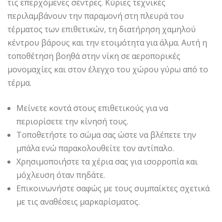
τις επερχόμενες σέντρες. Κύριες τεχνικές
περιλαμβάνουν την παραμονή στη πλευρά του
τέρματος των επιθετικών, τη διατήρηση χαμηλού
κέντρου βάρους και την ετοιμότητα για άλμα. Αυτή η
τοποθέτηση βοηθά στην νίκη σε αεροπορικές
μονομαχίες και στον έλεγχο του χώρου γύρω από το
τέρμα.
Μείνετε κοντά στους επιθετικούς για να
περιορίσετε την κίνησή τους.
Τοποθετήστε το σώμα σας ώστε να βλέπετε την
μπάλα ενώ παρακολουθείτε τον αντίπαλο.
Χρησιμοποιήστε τα χέρια σας για ισορροπία και
μόχλευση όταν πηδάτε.
Επικοινωνήστε σαφώς με τους συμπαίκτες σχετικά
με τις αναθέσεις μαρκαρίσματος.