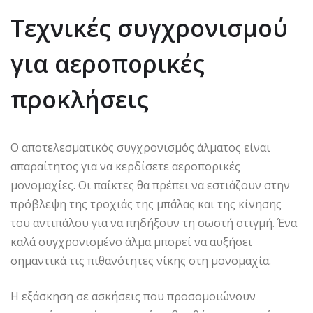
Τεχνικές συγχρονισμού
για αεροπορικές
προκλήσεις
Ο αποτελεσματικός συγχρονισμός άλματος είναι
απαραίτητος για να κερδίσετε αεροπορικές
μονομαχίες. Οι παίκτες θα πρέπει να εστιάζουν στην
πρόβλεψη της τροχιάς της μπάλας και της κίνησης
του αντιπάλου για να πηδήξουν τη σωστή στιγμή. Ένα
καλά συγχρονισμένο άλμα μπορεί να αυξήσει
σημαντικά τις πιθανότητες νίκης στη μονομαχία.
Η εξάσκηση σε ασκήσεις που προσομοιώνουν