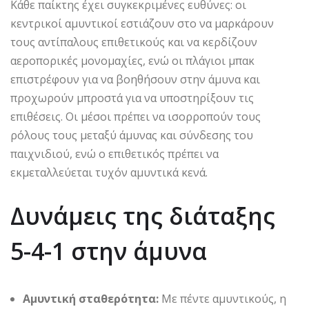
Κάθε παίκτης έχει συγκεκριμένες ευθύνες: οι
κεντρικοί αμυντικοί εστιάζουν στο να μαρκάρουν
τους αντίπαλους επιθετικούς και να κερδίζουν
αεροπορικές μονομαχίες, ενώ οι πλάγιοι μπακ
επιστρέφουν για να βοηθήσουν στην άμυνα και
προχωρούν μπροστά για να υποστηρίξουν τις
επιθέσεις. Οι μέσοι πρέπει να ισορροπούν τους
ρόλους τους μεταξύ άμυνας και σύνδεσης του
παιχνιδιού, ενώ ο επιθετικός πρέπει να
εκμεταλλεύεται τυχόν αμυντικά κενά.
Δυνάμεις της διάταξης
5-4-1 στην άμυνα
Αμυντική σταθερότητα:
Με πέντε αμυντικούς, η