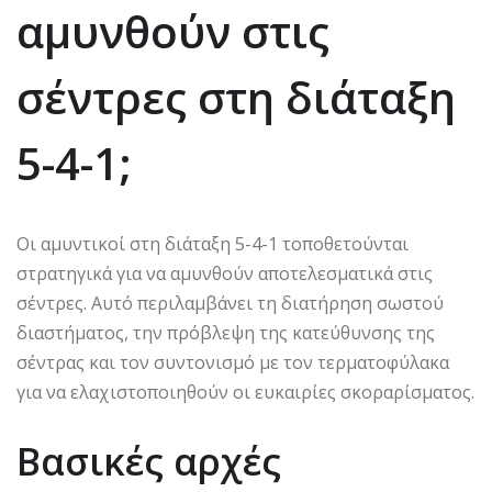
αμυνθούν στις
σέντρες στη διάταξη
5-4-1;
Οι αμυντικοί στη διάταξη 5-4-1 τοποθετούνται
στρατηγικά για να αμυνθούν αποτελεσματικά στις
σέντρες. Αυτό περιλαμβάνει τη διατήρηση σωστού
διαστήματος, την πρόβλεψη της κατεύθυνσης της
σέντρας και τον συντονισμό με τον τερματοφύλακα
για να ελαχιστοποιηθούν οι ευκαιρίες σκοραρίσματος.
Βασικές αρχές