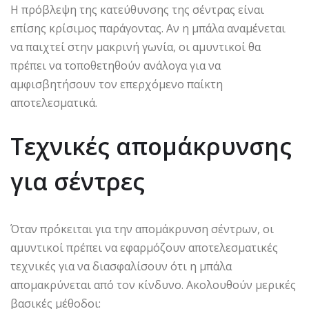
Η πρόβλεψη της κατεύθυνσης της σέντρας είναι
επίσης κρίσιμος παράγοντας. Αν η μπάλα αναμένεται
να παιχτεί στην μακρινή γωνία, οι αμυντικοί θα
πρέπει να τοποθετηθούν ανάλογα για να
αμφισβητήσουν τον επερχόμενο παίκτη
αποτελεσματικά.
Τεχνικές απομάκρυνσης
για σέντρες
Όταν πρόκειται για την απομάκρυνση σέντρων, οι
αμυντικοί πρέπει να εφαρμόζουν αποτελεσματικές
τεχνικές για να διασφαλίσουν ότι η μπάλα
απομακρύνεται από τον κίνδυνο. Ακολουθούν μερικές
βασικές μέθοδοι: