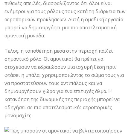
πιθανές απειλές, διασφαλίζοντας ότι όλοι είναι
ενήμεροι για τους ρόλους τους κατά τη διάρκεια των
αεροπορικών προκλήσεων. Αυτή η ομαδική εργασία
μπορεί να δημιουργήσει μια πιο αποτελεσματική
αμυντική μονάδα.
Τέλος, η τοποθέτηση μέσα στην περιοχή παίζει
σημαντικό ρόλο. Οι αμυντικοί θα πρέπει να
στοχεύουν να εδραιώσουν μια ισχυρή θέση πριν
φτάσει η μπάλα, χρησιμοποιώντας το σώμα τους για
να προστατεύσουν τους αντιπάλους και να
δημιουργήσουν χώρο για ένα επιτυχές άλμα. Η
κατανόηση της δυναμικής της περιοχής μπορεί να
οδηγήσει σε πιο αποτελεσματικές αεροπορικές
μονομαχίες.