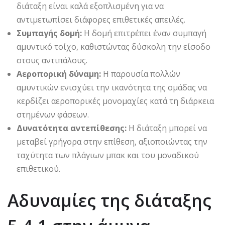
διάταξη είναι καλά εξοπλισμένη για να
αντιμετωπίσει διάφορες επιθετικές απειλές.
Συμπαγής δομή:
Η δομή επιτρέπει έναν συμπαγή
αμυντικό τοίχο, καθιστώντας δύσκολη την είσοδο
στους αντιπάλους.
Αεροπορική δύναμη:
Η παρουσία πολλών
αμυντικών ενισχύει την ικανότητα της ομάδας να
κερδίζει αεροπορικές μονομαχίες κατά τη διάρκεια
στημένων φάσεων.
Δυνατότητα αντεπίθεσης:
Η διάταξη μπορεί να
μεταβεί γρήγορα στην επίθεση, αξιοποιώντας την
ταχύτητα των πλάγιων μπακ και του μοναδικού
επιθετικού.
Αδυναμίες της διάταξης