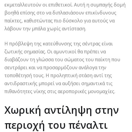
εκμεταλλευτούν οι επιθετικοί. Αυτή η συμπαγής δομή
βοηθά επίσης στο να διπλασιάσουν επικίνδυνους
παίκτες, καθιστώντας πιο δύσκολο για αυτούς να
λάβουν την μπάλα χωρίς αντίσταση.
Η πρόβλεψη της κατεύθυνσης της σέντρας είναι
ζωτικής σημασίας. Οι αμυντικοί θα πρέπει να
διαβάζουν τη γλώσσα του σώματος του παίκτη που
σεντράρει και να προσαρμόζουν ανάλογα την
τοποθέτησή τους. Η προληπτική στάση αντί της
αντιδραστικής μπορεί να αυξήσει σημαντικά τις
πιθανότητες νίκης στις αεροπορικές μονομαχίες.
Χωρική αντίληψη στην
περιοχή του πέναλτι