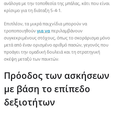
ανάλογα με την τοποθεσία της μπάλας, κάτι που είναι
κρίσιμο για τη διάταξη 5-4-1.
Επιπλέον, τα μικρά παιχνίδια μπορούν να
τροποποιηθούν
για να
περιλαμβάνουν
συγκεκριμένους στόχους, όπως το σκοράρισμα μόνο
μετά από έναν ορισμένο αριθμό πασών, γεγονός που
προάγει την ομαδική δουλειά και τη στρατηγική
σκέψη μεταξύ των παικτών.
Πρόοδος των ασκήσεων
με βάση το επίπεδο
δεξιοτήτων