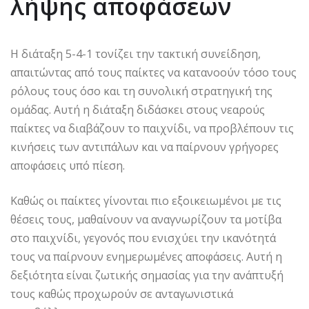
λήψης αποφάσεων
Η διάταξη 5-4-1 τονίζει την τακτική συνείδηση,
απαιτώντας από τους παίκτες να κατανοούν τόσο τους
ρόλους τους όσο και τη συνολική στρατηγική της
ομάδας. Αυτή η διάταξη διδάσκει στους νεαρούς
παίκτες να διαβάζουν το παιχνίδι, να προβλέπουν τις
κινήσεις των αντιπάλων και να παίρνουν γρήγορες
αποφάσεις υπό πίεση.
Καθώς οι παίκτες γίνονται πιο εξοικειωμένοι με τις
θέσεις τους, μαθαίνουν να αναγνωρίζουν τα μοτίβα
στο παιχνίδι, γεγονός που ενισχύει την ικανότητά
τους να παίρνουν ενημερωμένες αποφάσεις. Αυτή η
δεξιότητα είναι ζωτικής σημασίας για την ανάπτυξή
τους καθώς προχωρούν σε ανταγωνιστικά