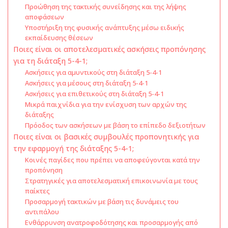
Προώθηση της τακτικής συνείδησης και της λήψης
αποφάσεων
Υποστήριξη της φυσικής ανάπτυξης μέσω ειδικής
εκπαίδευσης θέσεων
Ποιες είναι οι αποτελεσματικές ασκήσεις προπόνησης
για τη διάταξη 5-4-1;
Ασκήσεις για αμυντικούς στη διάταξη 5-4-1
Ασκήσεις για μέσους στη διάταξη 5-4-1
Ασκήσεις για επιθετικούς στη διάταξη 5-4-1
Μικρά παιχνίδια για την ενίσχυση των αρχών της
διάταξης
Πρόοδος των ασκήσεων με βάση το επίπεδο δεξιοτήτων
Ποιες είναι οι βασικές συμβουλές προπονητικής για
την εφαρμογή της διάταξης 5-4-1;
Κοινές παγίδες που πρέπει να αποφεύγονται κατά την
προπόνηση
Στρατηγικές για αποτελεσματική επικοινωνία με τους
παίκτες
Προσαρμογή τακτικών με βάση τις δυνάμεις του
αντιπάλου
Ενθάρρυνση ανατροφοδότησης και προσαρμογής από