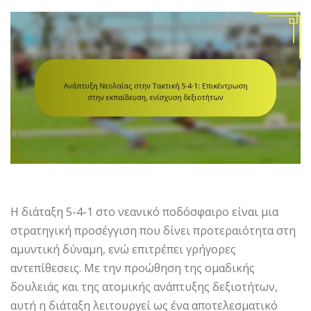
Η διάταξη 5-4-1 στο νεανικό ποδόσφαιρο είναι μια
στρατηγική προσέγγιση που δίνει προτεραιότητα στη
αμυντική δύναμη, ενώ επιτρέπει γρήγορες
αντεπίθεσεις. Με την προώθηση της ομαδικής
δουλειάς και της ατομικής ανάπτυξης δεξιοτήτων,
αυτή η διάταξη λειτουργεί ως ένα αποτελεσματικό