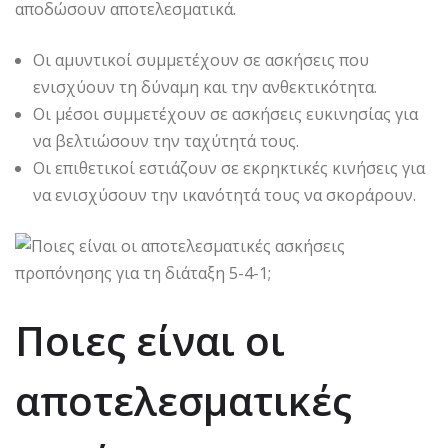
αποδώσουν αποτελεσματικά.
Οι αμυντικοί συμμετέχουν σε ασκήσεις που
ενισχύουν τη δύναμη και την ανθεκτικότητα.
Οι μέσοι συμμετέχουν σε ασκήσεις ευκινησίας για
να βελτιώσουν την ταχύτητά τους.
Οι επιθετικοί εστιάζουν σε εκρηκτικές κινήσεις για
να ενισχύσουν την ικανότητά τους να σκοράρουν.
Ποιες είναι οι
αποτελεσματικές