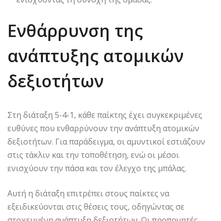
Ενθάρρυνση της
ανάπτυξης ατομικών
δεξιοτήτων
Στη διάταξη 5-4-1, κάθε παίκτης έχει συγκεκριμένες
ευθύνες που ενθαρρύνουν την ανάπτυξη ατομικών
δεξιοτήτων. Για παράδειγμα, οι αμυντικοί εστιάζουν
στις τάκλιν και την τοποθέτηση, ενώ οι μέσοι
ενισχύουν την πάσα και τον έλεγχο της μπάλας.
Αυτή η διάταξη επιτρέπει στους παίκτες να
εξειδικεύονται στις θέσεις τους, οδηγώντας σε
στοχευμένη ανάπτυξη δεξιοτήτων. Οι προπονητές