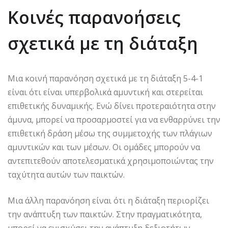
Κοινές παρανοήσεις
σχετικά με τη διάταξη
Μια κοινή παρανόηση σχετικά με τη διάταξη 5-4-1
είναι ότι είναι υπερβολικά αμυντική και στερείται
επιθετικής δυναμικής. Ενώ δίνει προτεραιότητα στην
άμυνα, μπορεί να προσαρμοστεί για να ενθαρρύνει την
επιθετική δράση μέσω της συμμετοχής των πλάγιων
αμυντικών και των μέσων. Οι ομάδες μπορούν να
αντεπιτεθούν αποτελεσματικά χρησιμοποιώντας την
ταχύτητα αυτών των παικτών.
Μια άλλη παρανόηση είναι ότι η διάταξη περιορίζει
την ανάπτυξη των παικτών. Στην πραγματικότητα,