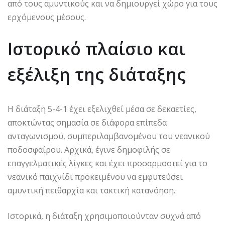
από τους αμυντικούς και να δημιουργεί χώρο για τους
ερχόμενους μέσους.
Ιστορικό πλαίσιο και
εξέλιξη της διάταξης
Η διάταξη 5-4-1 έχει εξελιχθεί μέσα σε δεκαετίες,
αποκτώντας σημασία σε διάφορα επίπεδα
ανταγωνισμού, συμπεριλαμβανομένου του νεανικού
ποδοσφαίρου. Αρχικά, έγινε δημοφιλής σε
επαγγελματικές λίγκες και έχει προσαρμοστεί για το
νεανικό παιχνίδι προκειμένου να εμφυτεύσει
αμυντική πειθαρχία και τακτική κατανόηση.
Ιστορικά, η διάταξη χρησιμοποιούνταν συχνά από