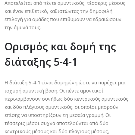
Αποτελείται από πέντε αμυντικούς, τέσσερις μέσους
και έναν επιθετικό, καθιστώντας την δημοφιλή
επιλογή για ομάδες που επιθυμούν να εδραιώσουν
την άμυνά τους.
Ορισμός και δομή της
διάταξης 5-4-1
Η διάταξη 5-4-1 είναι δομημένη ώστε να παρέχει μια
ισχυρή αμυντική βάση. Οι πέντε αμυντικοί
περιλαμβάνουν συνήθως δύο κεντρικούς αμυντικούς
και δύο πλάγιους αμυντικούς, οι οποίοι μπορούν
επίσης να υποστηρίξουν τη μεσαία γραμμή. Οι
τέσσερις μέσοι συχνά αποτελούνται από δύο
κεντρικούς μέσους και δύο πλάγιους μέσους,