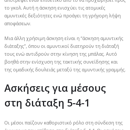
αποτρέψει έναν επιθετικό από το να προχωρήσει προς
το γκολ. Αυτή η άσκηση ενισχύει τις ατομικές
αμυντικές δεξιότητες ενώ προάγει τη γρήγορη λήψη
αποφάσεων.
Μια άλλη χρήσιμη άσκηση είναι η “άσκηση αμυντικής
διάταξης”, όπου οι αμυντικοί διατηρούν τη διάταξή
τους ενώ αντιδρούν στην κίνηση της μπάλας. Αυτό
βοηθά στην ενίσχυση της τακτικής συνείδησης και
της ομαδικής δουλειάς μεταξύ της αμυντικής γραμμής.
Ασκήσεις για μέσους
στη διάταξη 5-4-1
Οι μέσοι παίζουν καθοριστικό ρόλο στη σύνδεση της