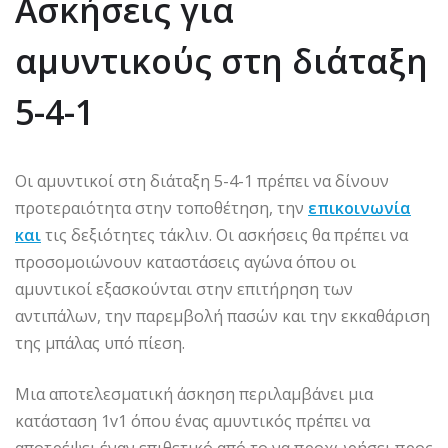
Ασκήσεις για
αμυντικούς στη διάταξη
5-4-1
Οι αμυντικοί στη διάταξη 5-4-1 πρέπει να δίνουν
προτεραιότητα στην τοποθέτηση, την
επικοινωνία
και
τις δεξιότητες τάκλιν. Οι ασκήσεις θα πρέπει να
προσομοιώνουν καταστάσεις αγώνα όπου οι
αμυντικοί εξασκούνται στην επιτήρηση των
αντιπάλων, την παρεμβολή πασών και την εκκαθάριση
της μπάλας υπό πίεση.
Μια αποτελεσματική άσκηση περιλαμβάνει μια
κατάσταση 1v1 όπου ένας αμυντικός πρέπει να