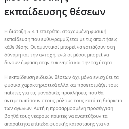
εκπαίδευσης θέσεων
Η διάταξη 5-4-1 επιτρέπει στοχευμένη φυσική
εκπαίδευση που ευθυγραμμίζεται με τις απαιτήσεις
κάθε θέσης. Οι αμυντικοί μπορεί να εστιάζουν στη
δύναμη και την αντοχή, ενώ οι μέσοι μπορεί να
δίνουν έμφαση στην ευκινησία και την ταχύτητα.
Η εκπαίδευση ειδικών θέσεων όχι μόνο ενισχύει τα
φυσικά χαρακτηριστικά αλλά και προετοιμάζει τους
παίκτες για τις μοναδικές προκλήσεις που θα
αντιμετωπίσουν στους ρόλους τους κατά τη διάρκεια
των αγώνων. Αυτή η προσαρμοσμένη προσέγγιση
βοηθά τους νεαρούς παίκτες να αναπτύξουν τα
απαραίτητα επίπεδα φυσικής κατάστασης για να