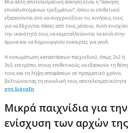
Μια άλλη αποτελεσματική άσκηση είναι η “άσκηση
επικαλυπτόμενων τρεξιμάτων”, όπου οι επιθετικοί
εξασκούνται στο να συγχρονίζουν τις κινήσεις τους
για να δέχονται πάσες από τους μέσους. Αυτό ενισχύει
την ικανότητά τους να εκμεταλλεύονται τα κενά στην
άμυνα και να δημιουργούν ευκαιρίες για γκολ.
Η ενσωμάτωση καταστάσεων παιχνιδιού, όπως 2v2 ή
3v3, επιτρέπει στους επιθετικούς να εξασκούν τη θέση
τους και τη λήψη αποφάσεων σε πραγματικό χρόνο,
βελτιώνοντας τη συνολική τους αποτελεσματικότητα
στη διάταξη
.
Μικρά παιχνίδια για την
ενίσχυση των αρχών της