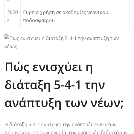
2020
Ευρεία χρήση σε ακαδημίες νεανικού
s
ποδοσφαίρου
Πώς ενισχύει η
διάταξη 5-4-1 την
ανάπτυξη των νέων;
Η διάταξη 5-4-1 ενισχύει την ανάπτυξη των νέων
προάγοντας τη συνεργασία, την ανάπτυξη δεξιοτήτων