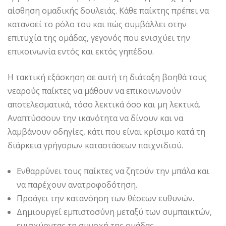
αίσθηση ομαδικής δουλειάς. Κάθε παίκτης πρέπει να
κατανοεί το ρόλο του και πώς συμβάλλει στην
επιτυχία της ομάδας, γεγονός που ενισχύει την
επικοινωνία εντός και εκτός γηπέδου.
Η τακτική εξάσκηση σε αυτή τη διάταξη βοηθά τους
νεαρούς παίκτες να μάθουν να επικοινωνούν
αποτελεσματικά, τόσο λεκτικά όσο και μη λεκτικά.
Αναπτύσσουν την ικανότητα να δίνουν και να
λαμβάνουν οδηγίες, κάτι που είναι κρίσιμο κατά τη
διάρκεια γρήγορων καταστάσεων παιχνιδιού.
Ενθαρρύνει τους παίκτες να ζητούν την μπάλα και
να παρέχουν ανατροφοδότηση.
Προάγει την κατανόηση των θέσεων ευθυνών.
Δημιουργεί εμπιστοσύνη μεταξύ των συμπαικτών,
ενισχύοντας τη συνοχή της ομάδας.