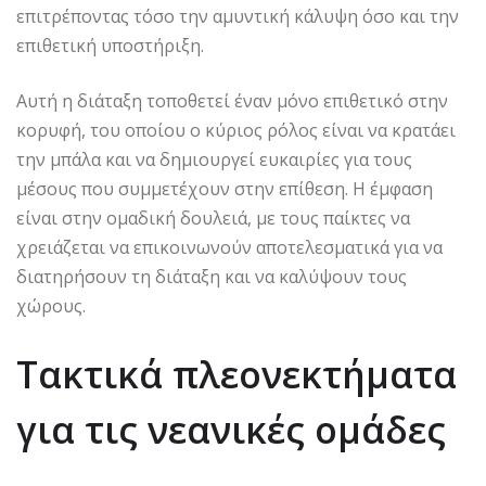
επιτρέποντας τόσο την αμυντική κάλυψη όσο και την
επιθετική υποστήριξη.
Αυτή η διάταξη τοποθετεί έναν μόνο επιθετικό στην
κορυφή, του οποίου ο κύριος ρόλος είναι να κρατάει
την μπάλα και να δημιουργεί ευκαιρίες για τους
μέσους που συμμετέχουν στην επίθεση. Η έμφαση
είναι στην ομαδική δουλειά, με τους παίκτες να
χρειάζεται να επικοινωνούν αποτελεσματικά για να
διατηρήσουν τη διάταξη και να καλύψουν τους
χώρους.
Τακτικά πλεονεκτήματα
για τις νεανικές ομάδες