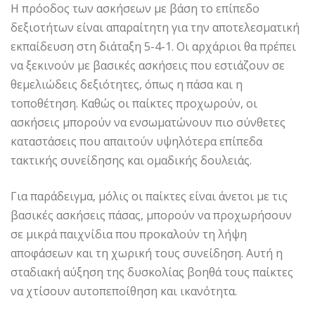
Η πρόοδος των ασκήσεων με βάση το επίπεδο
δεξιοτήτων είναι απαραίτητη για την αποτελεσματική
εκπαίδευση στη διάταξη 5-4-1. Οι αρχάριοι θα πρέπει
να ξεκινούν με βασικές ασκήσεις που εστιάζουν σε
θεμελιώδεις δεξιότητες, όπως η πάσα και η
τοποθέτηση. Καθώς οι παίκτες προχωρούν, οι
ασκήσεις μπορούν να ενσωματώνουν πιο σύνθετες
καταστάσεις που απαιτούν υψηλότερα επίπεδα
τακτικής συνείδησης και ομαδικής δουλειάς.
Για παράδειγμα, μόλις οι παίκτες είναι άνετοι με τις
βασικές ασκήσεις πάσας, μπορούν να προχωρήσουν
σε μικρά παιχνίδια που προκαλούν τη λήψη
αποφάσεων και τη χωρική τους συνείδηση. Αυτή η
σταδιακή αύξηση της δυσκολίας βοηθά τους παίκτες
να χτίσουν αυτοπεποίθηση και ικανότητα.