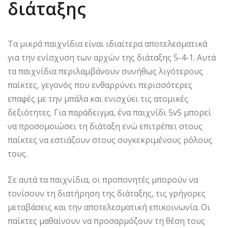
διάταξης
Τα μικρά παιχνίδια είναι ιδιαίτερα αποτελεσματικά
για την ενίσχυση των αρχών της διάταξης 5-4-1. Αυτά
τα παιχνίδια περιλαμβάνουν συνήθως λιγότερους
παίκτες, γεγονός που ενθαρρύνει περισσότερες
επαφές με την μπάλα και ενισχύει τις ατομικές
δεξιότητες. Για παράδειγμα, ένα παιχνίδι 5v5 μπορεί
να προσομοιώσει τη διάταξη ενώ επιτρέπει στους
παίκτες να εστιάζουν στους συγκεκριμένους ρόλους
τους.
Σε αυτά τα παιχνίδια, οι προπονητές μπορούν να
τονίσουν τη διατήρηση της διάταξης, τις γρήγορες
μεταβάσεις και την αποτελεσματική επικοινωνία. Οι
παίκτες μαθαίνουν να προσαρμόζουν τη θέση τους