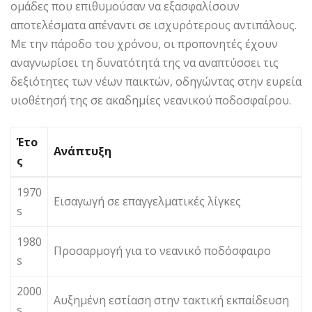
ομάδες που επιθυμούσαν να εξασφαλίσουν
αποτελέσματα απέναντι σε ισχυρότερους αντιπάλους.
Με την πάροδο του χρόνου, οι προπονητές έχουν
αναγνωρίσει τη δυνατότητά της να αναπτύσσει τις
δεξιότητες των νέων παικτών, οδηγώντας στην ευρεία
υιοθέτησή της σε ακαδημίες νεανικού ποδοσφαίρου.
Έτο
Ανάπτυξη
ς
1970
Εισαγωγή σε επαγγελματικές λίγκες
s
1980
Προσαρμογή για το νεανικό ποδόσφαιρο
s
2000
Αυξημένη εστίαση στην τακτική εκπαίδευση
s