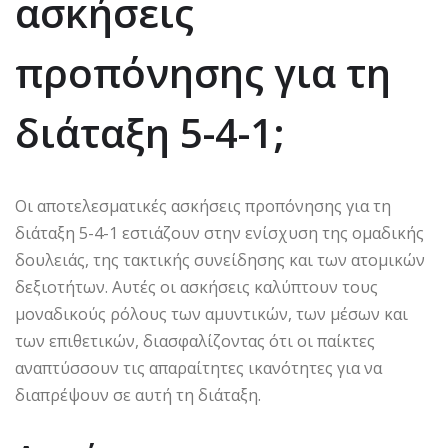
ασκήσεις
προπόνησης για τη
διάταξη 5-4-1;
Οι αποτελεσματικές ασκήσεις προπόνησης για τη
διάταξη 5-4-1 εστιάζουν στην ενίσχυση της ομαδικής
δουλειάς, της τακτικής συνείδησης και των ατομικών
δεξιοτήτων. Αυτές οι ασκήσεις καλύπτουν τους
μοναδικούς ρόλους των αμυντικών, των μέσων και
των επιθετικών, διασφαλίζοντας ότι οι παίκτες
αναπτύσσουν τις απαραίτητες ικανότητες για να
διαπρέψουν σε αυτή τη διάταξη.