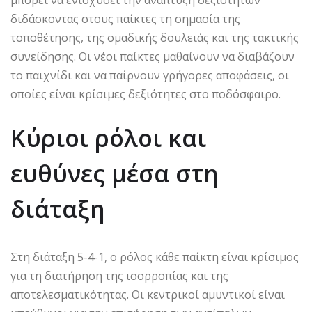
μπορεί να ενισχύσει την ανάπτυξη δεξιοτήτων
διδάσκοντας στους παίκτες τη σημασία της
τοποθέτησης, της ομαδικής δουλειάς και της τακτικής
συνείδησης. Οι νέοι παίκτες μαθαίνουν να διαβάζουν
το παιχνίδι και να παίρνουν γρήγορες αποφάσεις, οι
οποίες είναι κρίσιμες δεξιότητες στο ποδόσφαιρο.
Κύριοι ρόλοι και
ευθύνες μέσα στη
διάταξη
Στη διάταξη 5-4-1, ο ρόλος κάθε παίκτη είναι κρίσιμος
για τη διατήρηση της ισορροπίας και της
αποτελεσματικότητας. Οι κεντρικοί αμυντικοί είναι