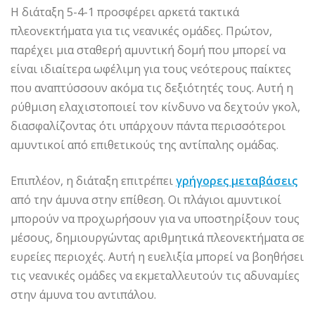
Η διάταξη 5-4-1 προσφέρει αρκετά τακτικά
πλεονεκτήματα για τις νεανικές ομάδες. Πρώτον,
παρέχει μια σταθερή αμυντική δομή που μπορεί να
είναι ιδιαίτερα ωφέλιμη για τους νεότερους παίκτες
που αναπτύσσουν ακόμα τις δεξιότητές τους. Αυτή η
ρύθμιση ελαχιστοποιεί τον κίνδυνο να δεχτούν γκολ,
διασφαλίζοντας ότι υπάρχουν πάντα περισσότεροι
αμυντικοί από επιθετικούς της αντίπαλης ομάδας.
Επιπλέον, η διάταξη επιτρέπει
γρήγορες μεταβάσεις
από την άμυνα στην επίθεση. Οι πλάγιοι αμυντικοί
μπορούν να προχωρήσουν για να υποστηρίξουν τους
μέσους, δημιουργώντας αριθμητικά πλεονεκτήματα σε
ευρείες περιοχές. Αυτή η ευελιξία μπορεί να βοηθήσει
τις νεανικές ομάδες να εκμεταλλευτούν τις αδυναμίες
στην άμυνα του αντιπάλου.