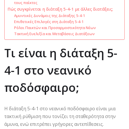
τους παίκτες
Πώς συγκρίνεται η διάταξη 5-4-1 με άλλες διατάξεις;
Αμυντικές Δυνάμεις της Διάταξης 5-4-1
Επιθετικές Επιλογές στη Διάταξη 5-4-1
Ρόλοι Παικτών και Προσαρμοστικότητα Νέων
Τακτική Ευελιξία και Μεταβάσεις Διατάξεων
Τι είναι η διάταξη 5-
4-1 στο νεανικό
ποδόσφαιρο;
Η διάταξη 5-4-1 στο νεανικό ποδόσφαιρο είναι μια
τακτική ρύθμιση που τονίζει τη σταθερότητα στην
άμυνα, ενώ επιτρέπει γρήγορες αντεπίθεσεις.