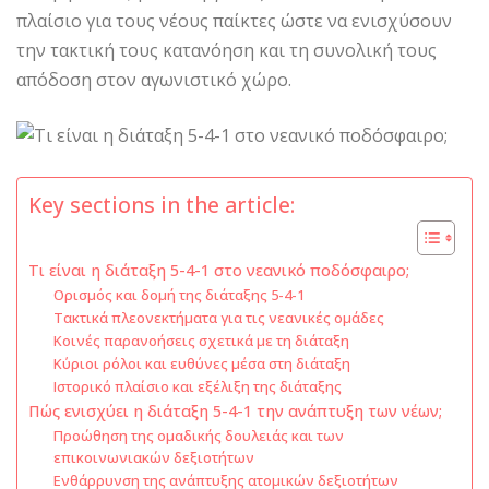
πλαίσιο για τους νέους παίκτες ώστε να ενισχύσουν
την τακτική τους κατανόηση και τη συνολική τους
απόδοση στον αγωνιστικό χώρο.
Key sections in the article:
Τι είναι η διάταξη 5-4-1 στο νεανικό ποδόσφαιρο;
Ορισμός και δομή της διάταξης 5-4-1
Τακτικά πλεονεκτήματα για τις νεανικές ομάδες
Κοινές παρανοήσεις σχετικά με τη διάταξη
Κύριοι ρόλοι και ευθύνες μέσα στη διάταξη
Ιστορικό πλαίσιο και εξέλιξη της διάταξης
Πώς ενισχύει η διάταξη 5-4-1 την ανάπτυξη των νέων;
Προώθηση της ομαδικής δουλειάς και των
επικοινωνιακών δεξιοτήτων
Ενθάρρυνση της ανάπτυξης ατομικών δεξιοτήτων