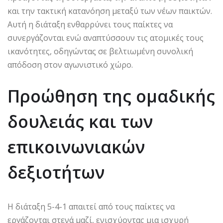
και την τακτική κατανόηση μεταξύ των νέων παικτών.
Αυτή η διάταξη ενθαρρύνει τους παίκτες να
συνεργάζονται ενώ αναπτύσσουν τις ατομικές τους
ικανότητες, οδηγώντας σε βελτιωμένη συνολική
απόδοση στον αγωνιστικό χώρο.
Προώθηση της ομαδικής
δουλειάς και των
επικοινωνιακών
δεξιοτήτων
Η διάταξη 5-4-1 απαιτεί από τους παίκτες να
εργάζονται στενά μαζί, ενισχύοντας μια ισχυρή