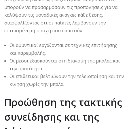
μπορούν να προσαρμόσουν τις προπονήσεις για να
καλύψουν τις μοναδικές ανάγκες κάθε θέσης,
διασφαλίζοντας ότι οι παίκτες λαμβάνουν την
εστιασμένη προσοχή που απαιτούν.
Οι αμυντικοί εργάζονται σε τεχνικές επιτήρησης
και παρεμβολής.
Οι μέσοι εξασκούνται στη διανομή της μπάλας και
την ορατότητα.
Οι επιθετικοί βελτιώνουν την τελειοποίηση και την
κίνηση χωρίς την μπάλα.
Προώθηση της τακτικής
συνείδησης και της