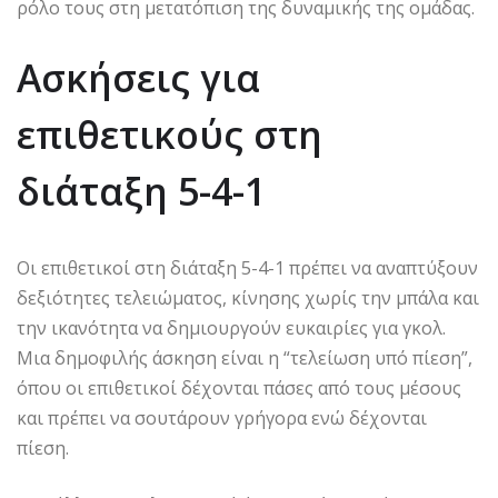
ρόλο τους στη μετατόπιση της δυναμικής της ομάδας.
Ασκήσεις για
επιθετικούς στη
διάταξη 5-4-1
Οι επιθετικοί στη διάταξη 5-4-1 πρέπει να αναπτύξουν
δεξιότητες τελειώματος, κίνησης χωρίς την μπάλα και
την ικανότητα να δημιουργούν ευκαιρίες για γκολ.
Μια δημοφιλής άσκηση είναι η “τελείωση υπό πίεση”,
όπου οι επιθετικοί δέχονται πάσες από τους μέσους
και πρέπει να σουτάρουν γρήγορα ενώ δέχονται
πίεση.