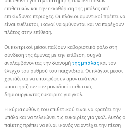
υπεύθυνοι για την επιτήρηση των αντίπαλων
επιθετικών και την εκκαθάριση της μπάλας από
επικίνδυνες περιοχές. Οι πλάγιοι αμυντικοί πρέπει να
είναι ευέλικτοι, ικανοί να αμύνονται και να παρέχουν
πλάτος στην επίθεση.
Οι κεντρικοί μέσοι παίζουν καθοριστικό ρόλο στη
σύνδεση της άμυνας με την επίθεση, συχνά
αναλαμβάνοντας την διανομή
της μπάλας
και τον
έλεγχο του ρυθμού του παιχνιδιού. Οι πλάγιοι μέσοι
χρειάζεται να επιστρέφουν αμυντικά ενώ
υποστηρίζουν τον μοναδικό επιθετικό,
δημιουργώντας ευκαιρίες για γκολ.
Η κύρια ευθύνη του επιθετικού είναι να κρατάει την
μπάλα και να τελειώνει τις ευκαιρίες για γκολ. Αυτός ο
παίκτης πρέπει να είναι ικανός να αντέχει την πίεση