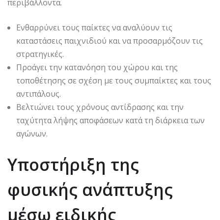
περιβάλλοντα.
Ενθαρρύνει τους παίκτες να αναλύουν τις
καταστάσεις παιχνιδιού και να προσαρμόζουν τις
στρατηγικές.
Προάγει την κατανόηση του χώρου και της
τοποθέτησης σε σχέση με τους συμπαίκτες και τους
αντιπάλους.
Βελτιώνει τους χρόνους αντίδρασης και την
ταχύτητα λήψης αποφάσεων κατά τη διάρκεια των
αγώνων.
Υποστήριξη της
φυσικής ανάπτυξης
μέσω ειδικής